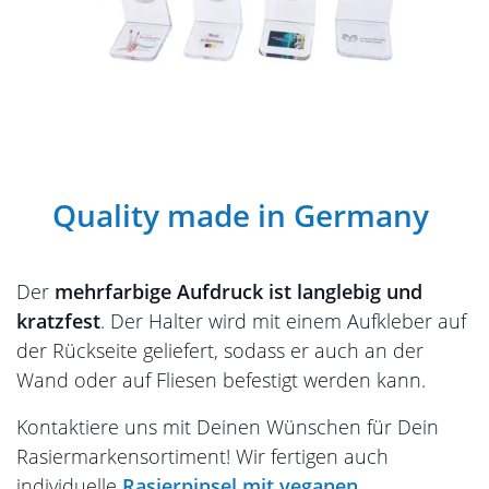
Quality made in Germany
Der
mehrfarbige Aufdruck ist langlebig und
kratzfest
. Der Halter wird mit einem Aufkleber auf
der Rückseite geliefert, sodass er auch an der
Wand oder auf Fliesen befestigt werden kann.
Kontaktiere uns mit Deinen Wünschen für Dein
Rasiermarkensortiment! Wir fertigen auch
individuelle
Rasierpinsel mit veganen