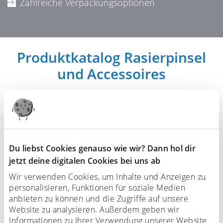
Zahlreiche Verpackungsoptionen
Produktkatalog Rasierpinsel
und Accessoires
Du liebst Cookies genauso wie wir? Dann hol dir
jetzt deine digitalen Cookies bei uns ab
Wir verwenden Cookies, um Inhalte und Anzeigen zu
personalisieren, Funktionen für soziale Medien
anbieten zu können und die Zugriffe auf unsere
Website zu analysieren. Außerdem geben wir
Informationen zu Ihrer Verwendung unserer Website