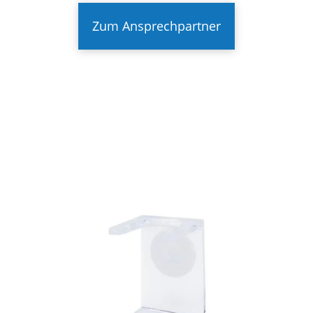
Zum Ansprechpartner