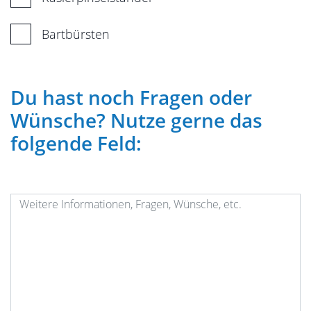
Bartbürsten
Du hast noch Fragen oder
Wünsche? Nutze gerne das
folgende Feld: