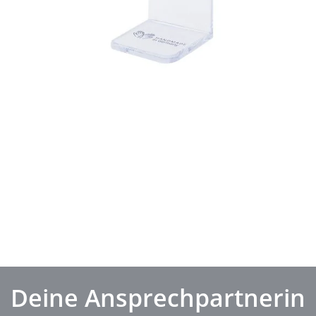
Deine Ansprechpartnerin