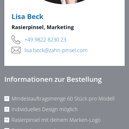
Lisa Beck
Rasierpinsel, Marketing
+49 9822 8230 23
lisa.beck@zahn-pinsel.com
Informationen zur Bestellung
Mindestauftragsmenge 60 Stück pro Modell
Individuelles Design möglich
Rasierpinsel mit deinem Marken-Logo