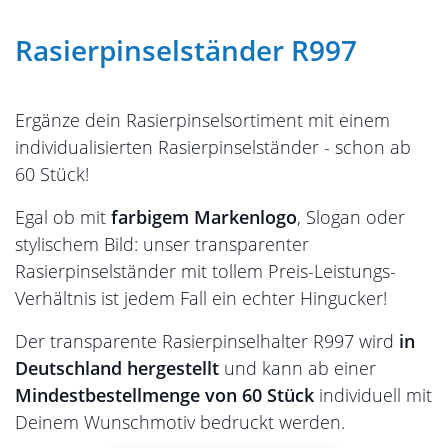
Rasierpinselständer R997
Ergänze dein Rasierpinselsortiment mit einem
individualisierten Rasierpinselständer - schon ab
60 Stück!
Egal ob mit
farbigem Markenlogo
, Slogan oder
stylischem Bild: unser transparenter
Rasierpinselständer mit tollem Preis-Leistungs-
Verhältnis ist jedem Fall ein echter Hingucker!
Der transparente Rasierpinselhalter R997 wird
in
Deutschland hergestellt
und kann ab einer
Mindestbestellmenge von 60 Stück
individuell mit
Deinem Wunschmotiv bedruckt werden.