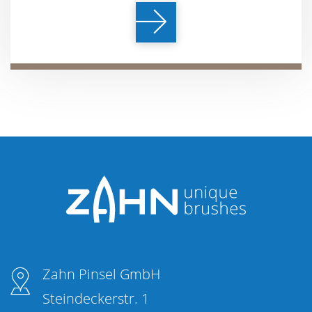
Zahn Pinsel GmbH
Steindeckerstr. 1