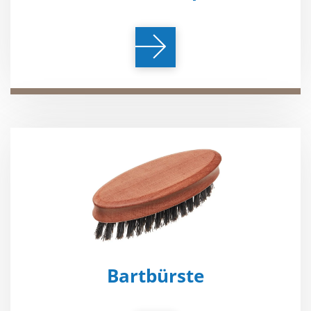
Bartbürste