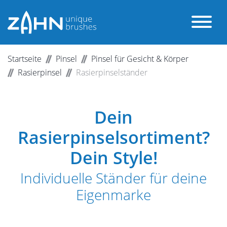
Startseite
Pinsel
Pinsel für Gesicht & Körper
Rasierpinsel
Rasierpinselständer
Dein
Rasierpinselsortiment?
Dein Style!
Individuelle Ständer für deine
Eigenmarke