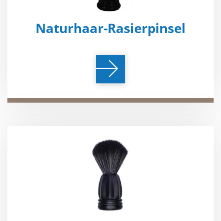
Naturhaar-Rasierpinsel