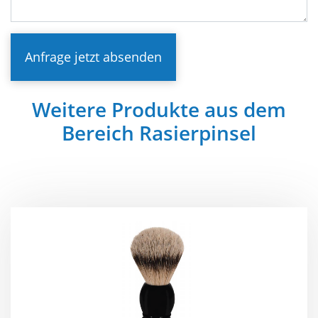
Anfrage jetzt absenden
Weitere Produkte aus dem
Bereich Rasierpinsel