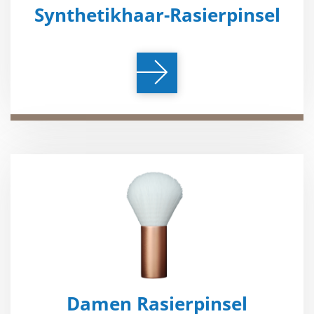
Synthetikhaar-Rasierpinsel
Damen Rasierpinsel