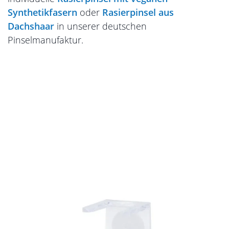
Synthetikfasern
oder
Rasierpinsel aus
Dachshaar
in unserer deutschen
Pinselmanufaktur.