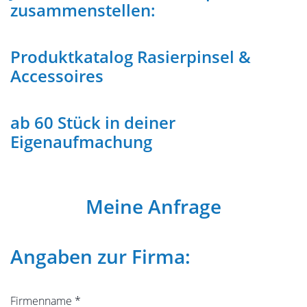
zusammenstellen:
Produktkatalog Rasierpinsel &
Accessoires
ab 60 Stück in deiner
Eigenaufmachung
Meine Anfrage
Angaben zur Firma:
Firmenname
*