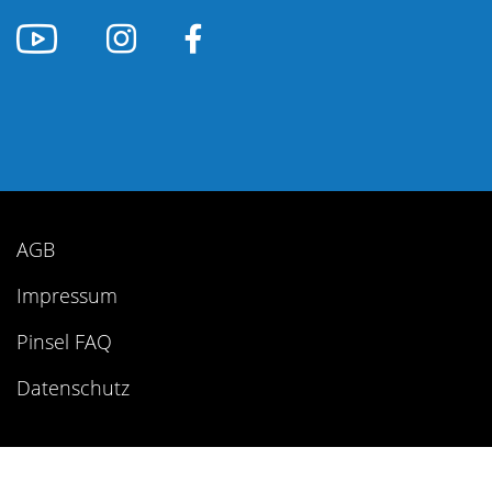
AGB
Impressum
Pinsel FAQ
Datenschutz