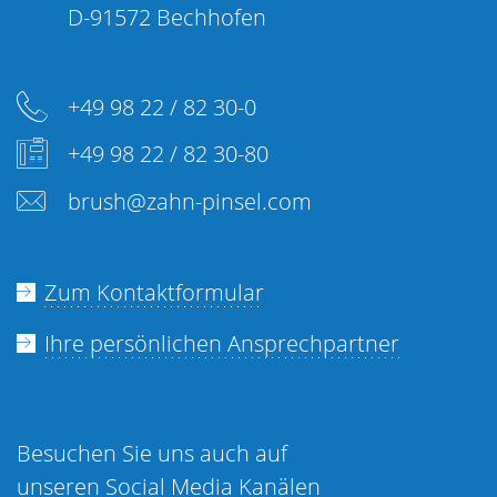
D-91572 Bechhofen
+49 98 22 / 82 30-0
+49 98 22 / 82 30-80
brush@zahn-pinsel.com
Zum Kontaktformular
Ihre persönlichen Ansprechpartner
Besuchen Sie uns auch auf
unseren Social Media Kanälen