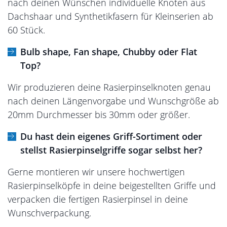
nach deinen Wünschen individuelle Knoten aus
Dachshaar und Synthetikfasern für Kleinserien ab
60 Stück.
Bulb shape, Fan shape, Chubby oder Flat
Top?
Wir produzieren deine Rasierpinselknoten genau
nach deinen Längenvorgabe und Wunschgröße ab
20mm Durchmesser bis 30mm oder größer.
Du hast dein eigenes Griff-Sortiment oder
stellst Rasierpinselgriffe sogar selbst her?
Gerne montieren wir unsere hochwertigen
Rasierpinselköpfe in deine beigestellten Griffe und
verpacken die fertigen Rasierpinsel in deine
Wunschverpackung.