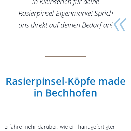
in Kleinserien für deine
Rasierpinsel-Eigenmarke! Sprich
uns direkt auf deinen Bedarf an!
Rasierpinsel-Köpfe made
in Bechhofen
Erfahre mehr darüber, wie ein handgefertigter