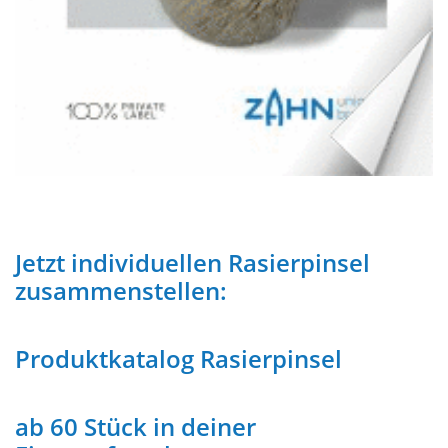
Jetzt individuellen Rasierpinsel
zusammenstellen:
Produktkatalog Rasierpinsel
ab 60 Stück in deiner