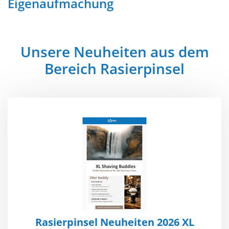
Eigenaufmachung
Unsere Neuheiten aus dem
Bereich Rasierpinsel
Rasierpinsel Neuheiten 2026 XL