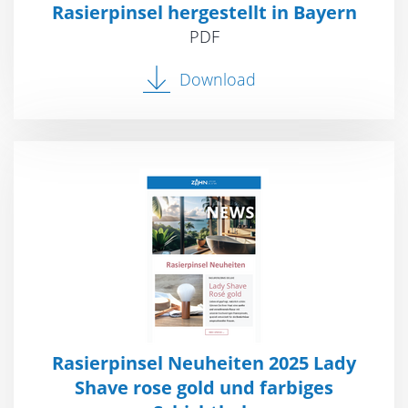
Rasierpinsel hergestellt in Bayern
PDF
Download
Rasierpinsel Neuheiten 2025 Lady
Shave rose gold und farbiges