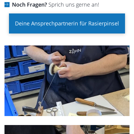
Noch Fragen?
Sprich uns gerne an!
Deine Ansprechpartnerin für Rasierpinsel