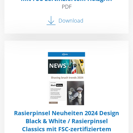
PDF
Download
Rasierpinsel Neuheiten 2024 Design
Black & White / Rasierpinsel
Classics mit FSC-zertifiziertem