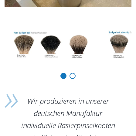
Wir produzieren in unserer
deutschen Manufaktur
individuelle Rasierpinselknoten