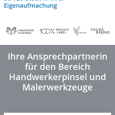
Eigenaufmachung
Ihre Ansprechpartnerin
für den Bereich
Handwerkerpinsel und
Malerwerkzeuge