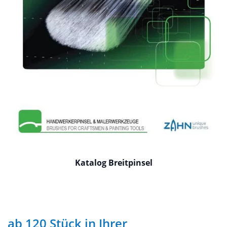
Katalog Breitpinsel
ab 120 Stück in Ihrer