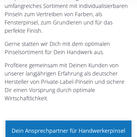
umfangreiches Sortiment mit individualisierbaren
Pinseln zum Vertreiben von Farben, als
Fensterpinsel, zum Grundieren und für das
perfekte Finish.
Gerne statten wir Dich mit dem optimalen
Pinselsortiment für Dein Handwerk aus.
Profitiere gemeinsam mit Deinen Kunden von
unserer langjährigen Erfahrung als deutscher
Hersteller von Private-Label-Pinseln und sichere
Dir einen Vorsprung durch optimale
Wirtschaftlichkeit.
Dein Ansprechpartner für Handwerkerpinsel