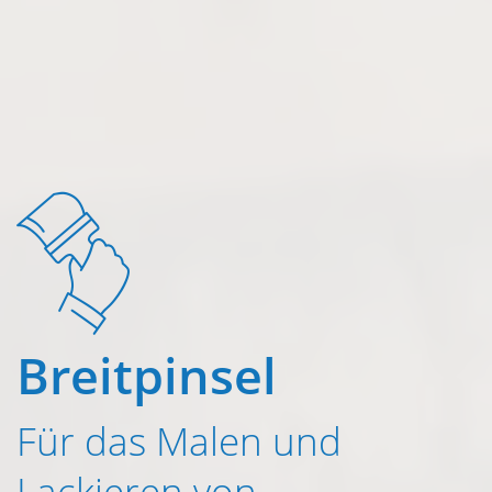
Breitpinsel
Für das Malen und
Lackieren von