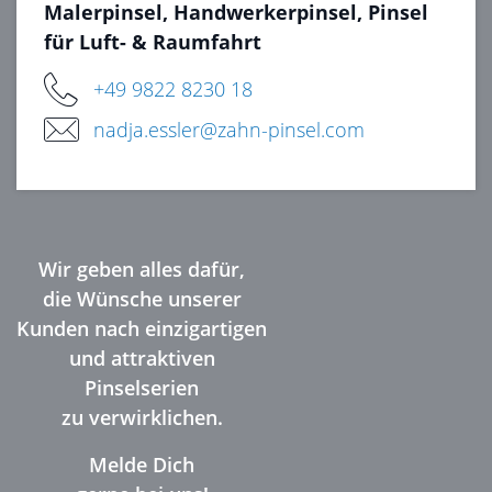
Malerpinsel, Handwerkerpinsel, Pinsel
für Luft- & Raumfahrt
+49 9822 8230 18
nadja.essler@zahn-pinsel.com
Wir geben alles dafür,
die Wünsche unserer
Kunden nach einzigartigen
und attraktiven
Pinselserien
zu verwirklichen.
Melde Dich