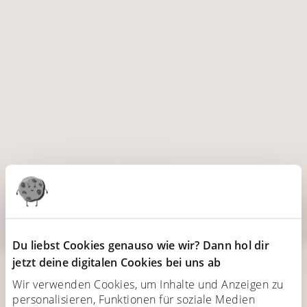
Du liebst Cookies genauso wie wir? Dann hol dir
jetzt deine digitalen Cookies bei uns ab
Wir verwenden Cookies, um Inhalte und Anzeigen zu
personalisieren, Funktionen für soziale Medien