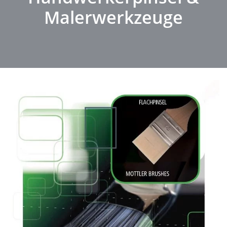
Malerwerkzeuge