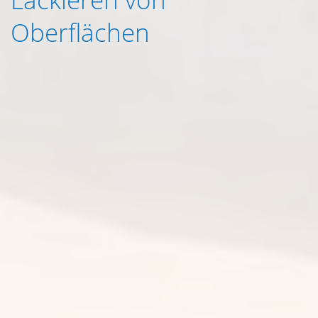
Oberflächen