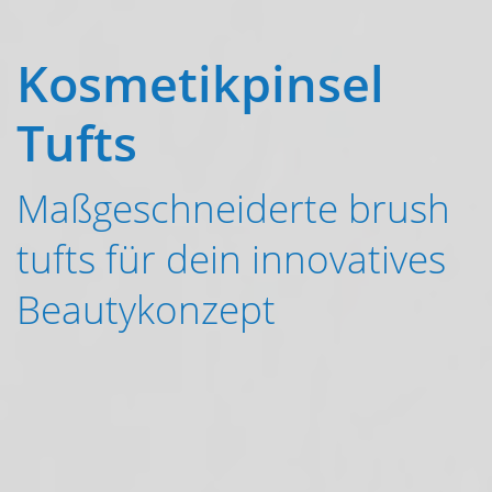
Kosmetikpinsel
Tufts
Maßgeschneiderte brush
tufts für dein innovatives
Beautykonzept