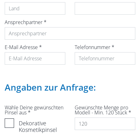
Ansprechpartner
*
E-Mail Adresse
*
Telefonnummer
*
Angaben zur Anfrage:
Wähle Deine gewünschten
Gewünschte Menge pro
Pinsel aus
*
Modell - Min. 120 Stück
*
Dekorative
Kosmetikpinsel