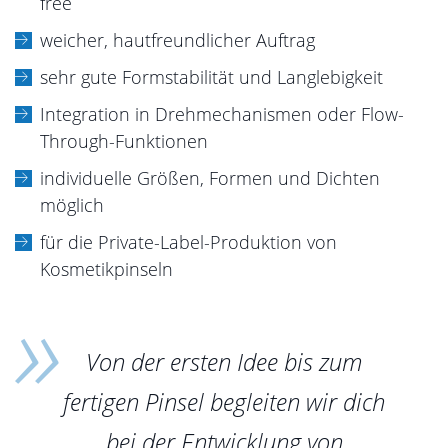
free
weicher, hautfreundlicher Auftrag
sehr gute Formstabilität und Langlebigkeit
Integration in Drehmechanismen oder Flow-
Through-Funktionen
individuelle Größen, Formen und Dichten
möglich
für die Private-Label-Produktion von
Kosmetikpinseln
Von der ersten Idee bis zum
fertigen Pinsel begleiten wir dich
bei der Entwicklung von