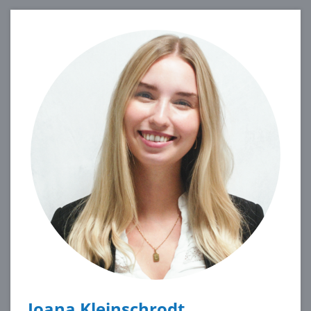
Joana Kleinschrodt