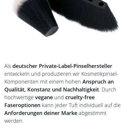
Als
deutscher Private-Label-Pinselhersteller
entwickeln und produzieren wir Kosmetikpinsel-
Komponenten mit einem hohen
Anspruch an
Qualität, Konstanz und Nachhaltigkeit
. Durch
hochwertige
vegane
und
cruelty-free
Faseroptionen
kann jeder Tuft individuell auf die
Anforderungen deiner Marke
abgestimmt
werden.