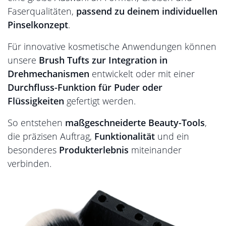
Faserqualitäten,
passend zu deinem individuellen
Pinselkonzept
.
Für innovative kosmetische Anwendungen können
unsere
Brush Tufts zur Integration in
Drehmechanismen
entwickelt oder mit einer
Durchfluss-Funktion für Puder oder
Flüssigkeiten
gefertigt werden.
So entstehen
maßgeschneiderte Beauty-Tools
,
die präzisen Auftrag,
Funktionalität
und ein
besonderes
Produkterlebnis
miteinander
verbinden.