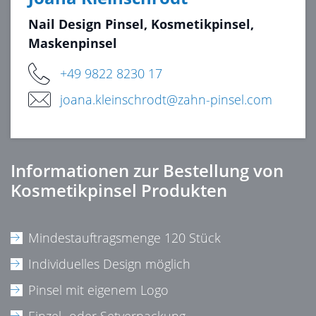
Nail Design Pinsel, Kosmetikpinsel,
Maskenpinsel
+49 9822 8230 17
joana.kleinschrodt@zahn-pinsel.com
Informationen zur Bestellung von
Kosmetikpinsel Produkten
Mindestauftragsmenge 120 Stück
Individuelles Design möglich
Pinsel mit eigenem Logo
Einzel- oder Setverpackung