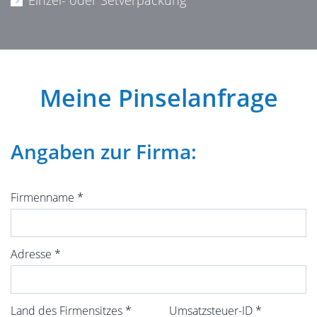
Meine Pinselanfrage
Angaben zur Firma:
Firmenname
*
Adresse
*
Land des Firmensitzes
*
Umsatzsteuer-ID
*