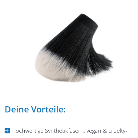
Deine Vorteile:
hochwertige Synthetikfasern, vegan & cruelty-