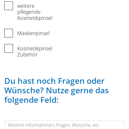
weitere
pflegende
Kosmetikpinsel
Maskenpinsel
Kosmetikpinsel
Zubehör
Du hast noch Fragen oder
Wünsche? Nutze gerne das
folgende Feld: