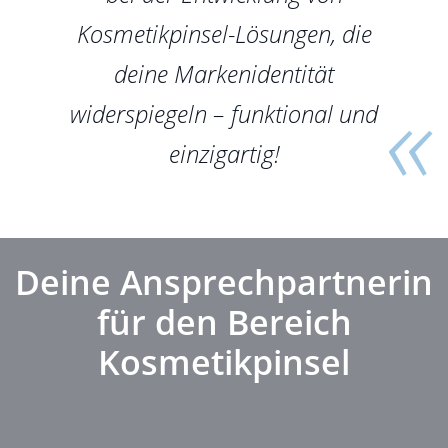
Kosmetikpinsel-Lösungen, die
deine Markenidentität
widerspiegeln – funktional und
einzigartig!
Deine Ansprechpartnerin
für den Bereich
Kosmetikpinsel