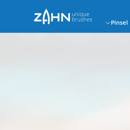
Pinsel