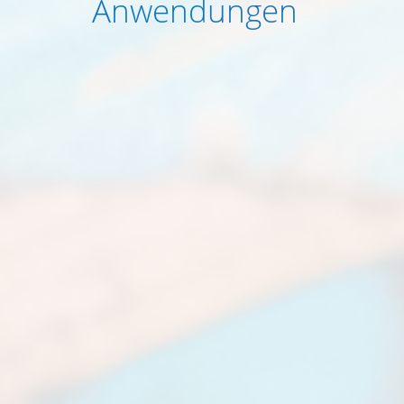
Anwendungen