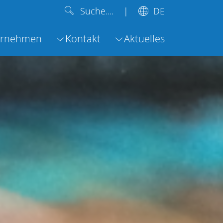
DE
Suche....
ernehmen
Kontakt
Aktuelles