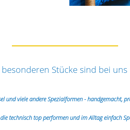
 besonderen Stücke sind bei uns
el und viele andere Spezialformen - handgemacht, prä
die technisch top performen und im Alltag einfach 