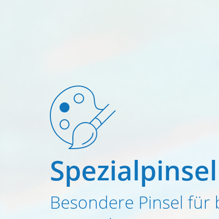
Spezialpinsel
Besondere Pinsel für