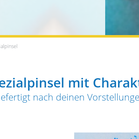
alpinsel
ezialpinsel mit Charak
efertigt nach deinen Vorstellung