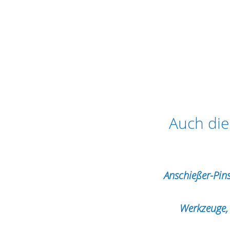
Auch die
Anschießer-Pins
Werkzeuge, 