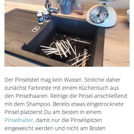
Der Pinselstiel mag kein Wasser. Streiche daher
zunächst Farbreste mit einem Küchentuch aus
den Pinselhaaren. Reinige die Pinsel anschließend
mit dem Shampoo. Bereits etwas eingetrocknete
Pinsel platzierst Du am besten in einem
Pinselhalter
, damit nur die Pinselspitzen
eingeweicht werden und nicht am Boden