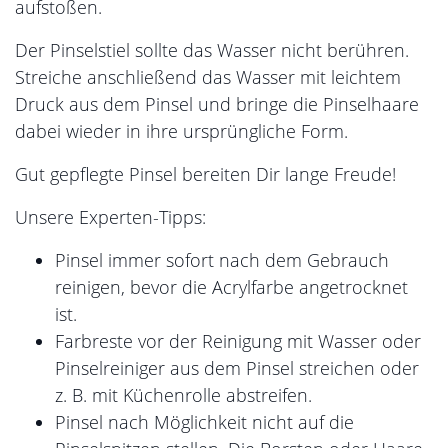
aufstoßen.
Der Pinselstiel sollte das Wasser nicht berühren.
Streiche anschließend das Wasser mit leichtem
Druck aus dem Pinsel und bringe die Pinselhaare
dabei wieder in ihre ursprüngliche Form.
Gut gepflegte Pinsel bereiten Dir lange Freude!
Unsere Experten-Tipps:
Pinsel immer sofort nach dem Gebrauch
reinigen, bevor die Acrylfarbe angetrocknet
ist.
Farbreste vor der Reinigung mit Wasser oder
Pinselreiniger aus dem Pinsel streichen oder
z. B. mit Küchenrolle abstreifen.
Pinsel nach Möglichkeit nicht auf die