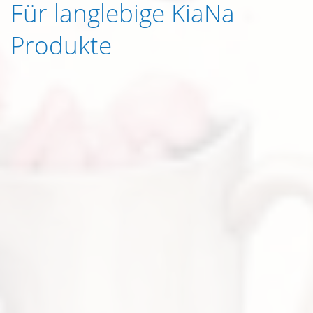
Für langlebige KiaNa
Produkte