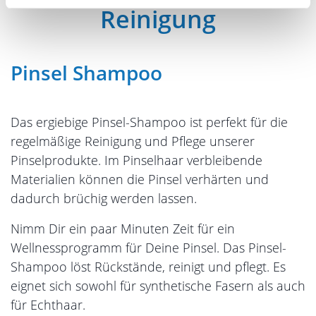
Reinigung
Pinsel Shampoo
Das ergiebige Pinsel-Shampoo ist perfekt für die
regelmäßige Reinigung und Pflege unserer
Pinselprodukte. Im Pinselhaar verbleibende
Materialien können die Pinsel verhärten und
dadurch brüchig werden lassen.
Nimm Dir ein paar Minuten Zeit für ein
Wellnessprogramm für Deine Pinsel. Das Pinsel-
Shampoo löst Rückstände, reinigt und pflegt. Es
eignet sich sowohl für synthetische Fasern als auch
für Echthaar.