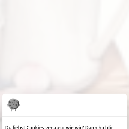
Du liebst Cookies genauso wie wir? Dann hol dir