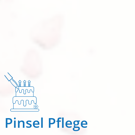
Pinsel Pflege