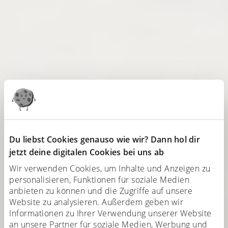
Du liebst Cookies genauso wie wir? Dann hol dir
jetzt deine digitalen Cookies bei uns ab
Wir verwenden Cookies, um Inhalte und Anzeigen zu
personalisieren, Funktionen für soziale Medien
anbieten zu können und die Zugriffe auf unsere
Website zu analysieren. Außerdem geben wir
Informationen zu Ihrer Verwendung unserer Website
an unsere Partner für soziale Medien, Werbung und