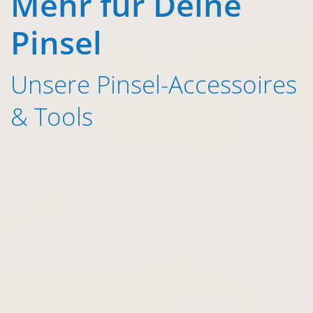
Mehr für Deine
Pinsel
Unsere Pinsel-Accessoires
& Tools