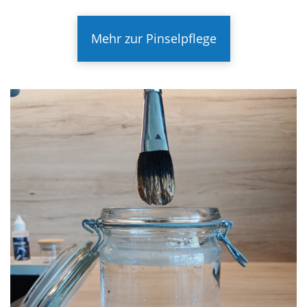
Mehr zur Pinselpflege