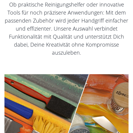
Ob praktische Reinigungshelfer oder innovative
Tools für noch präzisere Anwendungen: Mit dem
passenden Zubehör wird jeder Handgriff einfacher
und effizienter. Unsere Auswahl verbindet
Funktionalität mit Qualität und unterstützt Dich
dabei, Deine Kreativität ohne Kompromisse
auszuleben.