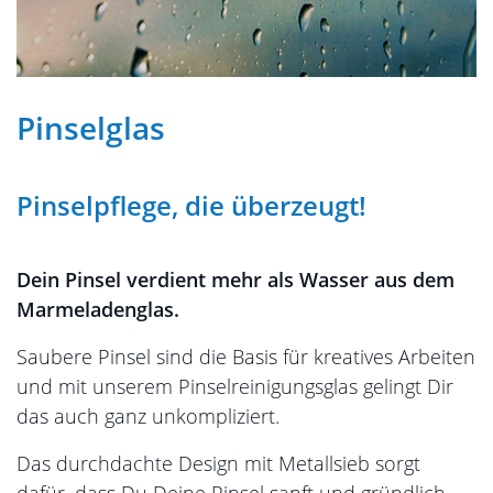
Pinselglas
Pinselpflege, die überzeugt!
Dein Pinsel verdient mehr als Wasser aus dem
Marmeladenglas.
Saubere Pinsel sind die Basis für kreatives Arbeiten
und mit unserem Pinselreinigungsglas gelingt Dir
das auch ganz unkompliziert.
Das durchdachte Design mit Metallsieb sorgt