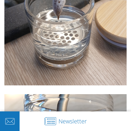
Newsletter