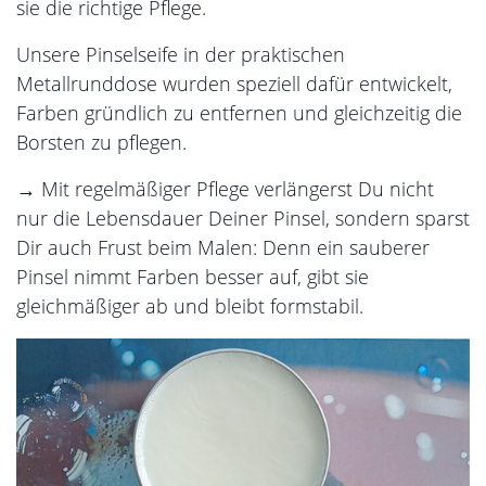
sie die richtige Pflege.
Unsere Pinselseife in der praktischen
Metallrunddose wurden speziell dafür entwickelt,
Farben gründlich zu entfernen und gleichzeitig die
Borsten zu pflegen.
→ Mit regelmäßiger Pflege verlängerst Du nicht
nur die Lebensdauer Deiner Pinsel, sondern sparst
Dir auch Frust beim Malen: Denn ein sauberer
Pinsel nimmt Farben besser auf, gibt sie
gleichmäßiger ab und bleibt formstabil.