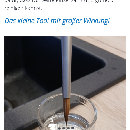
dafür, dass Du Deine Pinsel sanft und gründlich
reinigen kannst.
Das kleine Tool mit großer Wirkung!