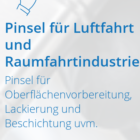
Pinsel für Luftfahrt
und
Raumfahrtindustrie
Pinsel für
Oberflächenvorbereitung,
Lackierung und
Beschichtung uvm.