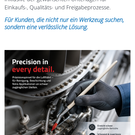
Einkaufs-, Qualitäts- und Freigabeprozesse.
Für Kunden, die nicht nur ein Werkzeug suchen,
sondern eine verlässliche Lösung.