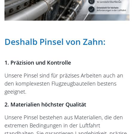
Deshalb Pinsel von Zahn:
1.
Präzision und Kontrolle
Unsere Pinsel sind für präzises Arbeiten auch an
den komplexesten Flugzeugbauteilen bestens
geeignet.
2.
Materialien höchster Qualität
Unsere Pinsel bestehen aus Materialien, die den
extremen Bedingungen in der Luftfahrt
standhalten. Sie garantieren Langlebigkeit, präzise