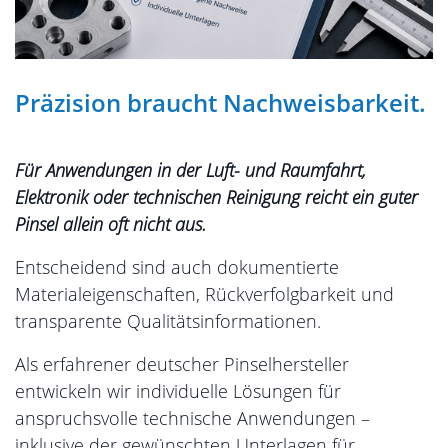
Präzision braucht Nachweisbarkeit.
Für Anwendungen in der Luft- und Raumfahrt,
Elektronik oder technischen Reinigung reicht ein guter
Pinsel allein oft nicht aus.
Entscheidend sind auch dokumentierte
Materialeigenschaften, Rückverfolgbarkeit und
transparente Qualitätsinformationen.
Als erfahrener deutscher Pinselhersteller
entwickeln wir individuelle Lösungen für
anspruchsvolle technische Anwendungen –
inklusive der gewünschten Unterlagen für