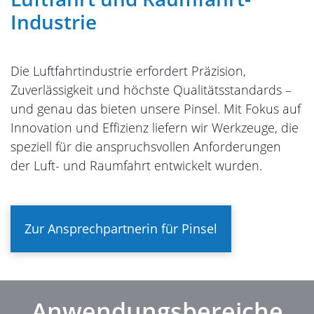
Industrie
Die Luftfahrtindustrie erfordert Präzision,
Zuverlässigkeit und höchste Qualitätsstandards –
und genau das bieten unsere Pinsel. Mit Fokus auf
Innovation und Effizienz liefern wir Werkzeuge, die
speziell für die anspruchsvollen Anforderungen
der Luft- und Raumfahrt entwickelt wurden.
Zur Ansprechpartnerin für Pinsel
Anwendungsbereiche