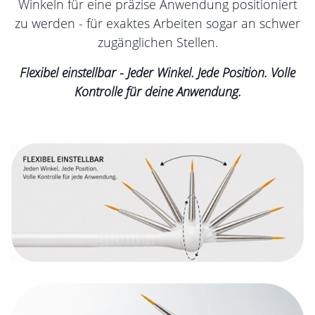
Winkeln für eine präzise Anwendung positioniert
zu werden - für exaktes Arbeiten sogar an schwer
zugänglichen Stellen.
Flexibel einstellbar - Jeder Winkel. Jede Position. Volle
Kontrolle für deine Anwendung.