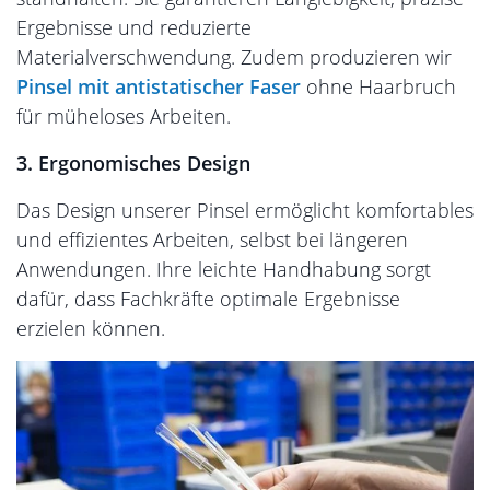
Ergebnisse und reduzierte
Materialverschwendung. Zudem produzieren wir
Pinsel mit antistatischer Faser
ohne Haarbruch
für müheloses Arbeiten.
3.
Ergonomisches Design
Das Design unserer Pinsel ermöglicht komfortables
und effizientes Arbeiten, selbst bei längeren
Anwendungen. Ihre leichte Handhabung sorgt
dafür, dass Fachkräfte optimale Ergebnisse
erzielen können.