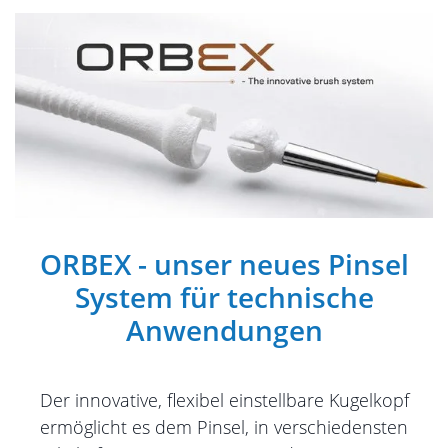
ORBEX -
unser neues Pinsel
System für technische
Anwendungen
Der innovative, flexibel einstellbare Kugelkopf
ermöglicht es dem Pinsel, in verschiedensten