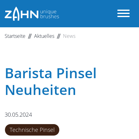
Startseite
Aktuelles
News
Barista Pinsel
Neuheiten
30.05.2024
Technische Pinsel