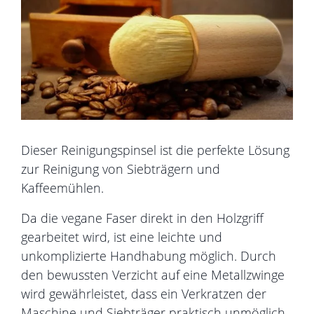
Dieser Reinigungspinsel ist die perfekte Lösung
zur Reinigung von Siebträgern und
Kaffeemühlen.
Da die vegane Faser direkt in den Holzgriff
gearbeitet wird, ist eine leichte und
unkomplizierte Handhabung möglich. Durch
den bewussten Verzicht auf eine Metallzwinge
wird gewährleistet, dass ein Verkratzen der
Maschine und Siebträger praktisch unmöglich