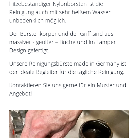
hitzebeständiger Nylonborsten ist die
Reinigung auch mit sehr heißem Wasser
unbedenklich möglich.
Der Bürstenkörper und der Griff sind aus
massiver - geölter – Buche und im Tamper
Design gefertigt.
Unsere Reinigungsbürste made in Germany ist
der ideale Begleiter für die tägliche Reinigung.
Kontaktieren Sie uns gerne für ein Muster und
Angebot!