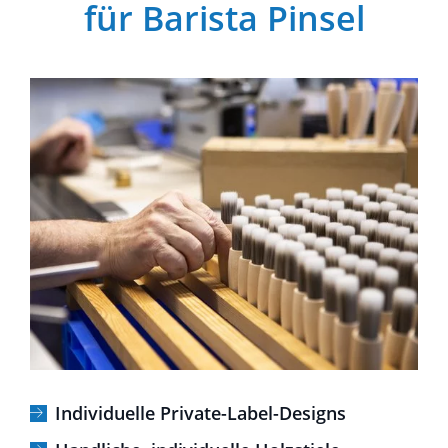
für Barista Pinsel
Individuelle Private-Label-Designs