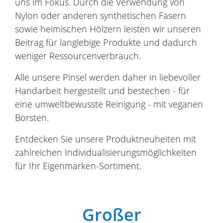
uns im Fokus. Durch die Verwendung von
Nylon oder anderen synthetischen Fasern
sowie heimischen Hölzern leisten wir unseren
Beitrag für langlebige Produkte und dadurch
weniger Ressourcenverbrauch.
Alle unsere Pinsel werden daher in liebevoller
Handarbeit hergestellt und bestechen - für
eine umweltbewusste Reinigung - mit veganen
Borsten.
Entdecken Sie unsere Produktneuheiten mit
zahlreichen Individualisierungsmöglichkeiten
für Ihr Eigenmarken-Sortiment.
Großer