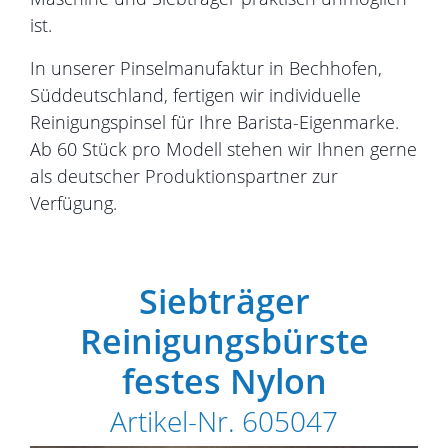
ist.
In unserer Pinselmanufaktur in Bechhofen,
Süddeutschland, fertigen wir individuelle
Reinigungspinsel für Ihre Barista-Eigenmarke.
Ab 60 Stück pro Modell stehen wir Ihnen gerne
als deutscher Produktionspartner zur
Verfügung.
Siebträger
Reinigungsbürste
festes Nylon
Artikel-Nr. 605047