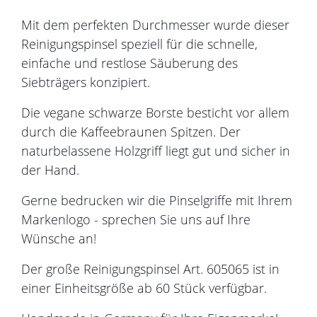
Mit dem perfekten Durchmesser wurde dieser
Reinigungspinsel speziell für die schnelle,
einfache und restlose Säuberung des
Siebträgers konzipiert.
Die vegane schwarze Borste besticht vor allem
durch die Kaffeebraunen Spitzen. Der
naturbelassene Holzgriff liegt gut und sicher in
der Hand.
Gerne bedrucken wir die Pinselgriffe mit Ihrem
Markenlogo - sprechen Sie uns auf Ihre
Wünsche an!
Der große Reinigungspinsel Art. 605065 ist in
einer Einheitsgröße ab 60 Stück verfügbar.