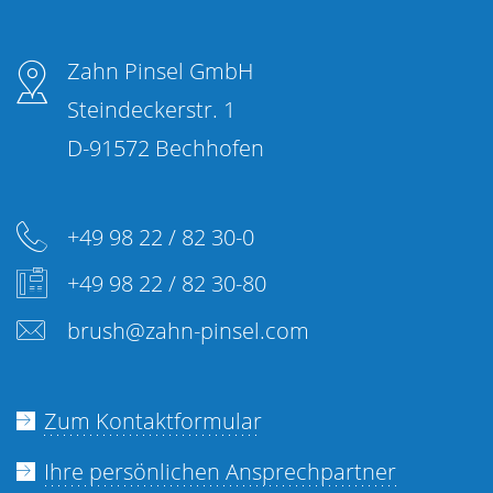
Zahn Pinsel GmbH
Steindeckerstr. 1
D-91572 Bechhofen
+49 98 22 / 82 30-0
+49 98 22 / 82 30-80
brush@zahn-pinsel.com
Zum Kontaktformular
Ihre persönlichen Ansprechpartner