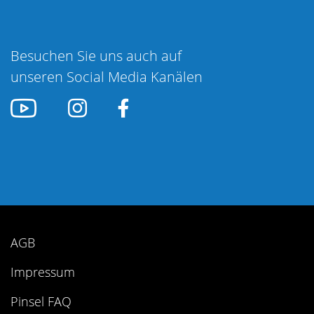
Besuchen Sie uns auch auf
unseren Social Media Kanälen
AGB
Impressum
Pinsel FAQ