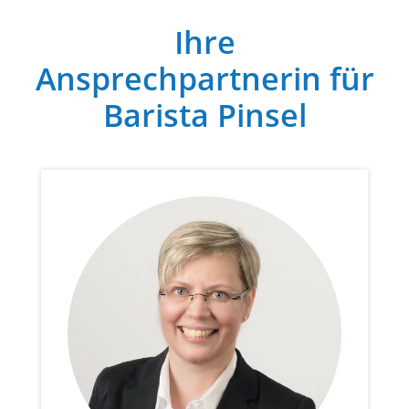
Ihre
Ansprechpartnerin für
Barista Pinsel