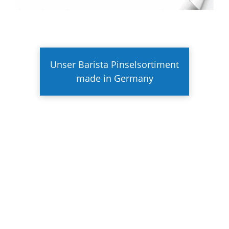
Unser Barista Pinselsortiment
made in Germany