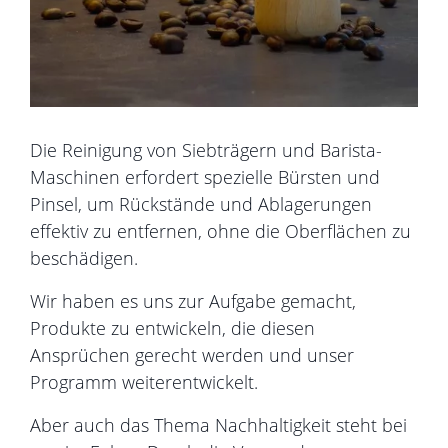
Die Reinigung von Siebträgern und Barista-
Maschinen erfordert spezielle Bürsten und
Pinsel, um Rückstände und Ablagerungen
effektiv zu entfernen, ohne die Oberflächen zu
beschädigen.
Wir haben es uns zur Aufgabe gemacht,
Produkte zu entwickeln, die diesen
Ansprüchen gerecht werden und unser
Programm weiterentwickelt.
Aber auch das Thema Nachhaltigkeit steht bei