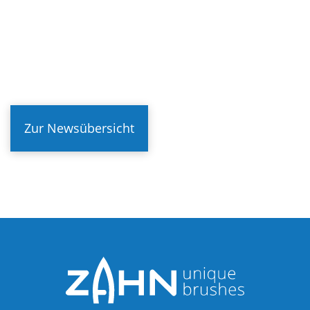
Zur Newsübersicht