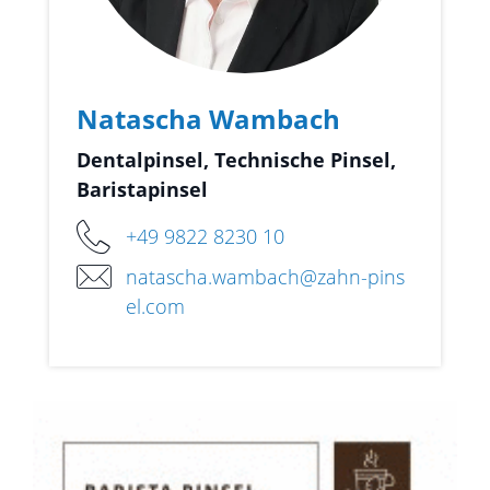
Natascha Wambach
Dentalpinsel, Technische Pinsel,
Baristapinsel
+49 9822 8230 10
natascha.wambach@zahn-pins
el.com