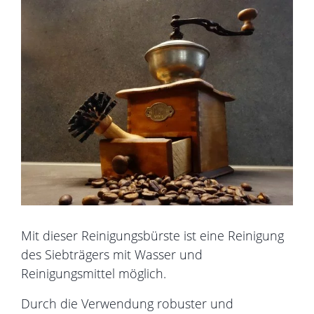
Mit dieser Reinigungsbürste ist eine Reinigung
des Siebträgers mit Wasser und
Reinigungsmittel möglich.
Durch die Verwendung robuster und