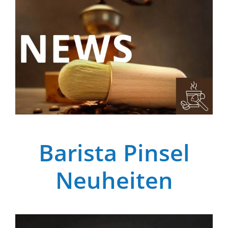
Barista Pinsel
Neuheiten