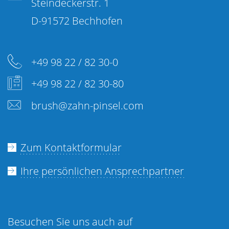
Steindeckerstr. 1
D-91572 Bechhofen
+49 98 22 / 82 30-0
+49 98 22 / 82 30-80
brush@zahn-pinsel.com
Zum Kontaktformular
Ihre persönlichen Ansprechpartner
Besuchen Sie uns auch auf