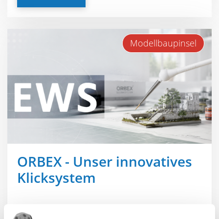
Modellbaupinsel
ORBEX - Unser innovatives
Klicksystem
01.07.2026