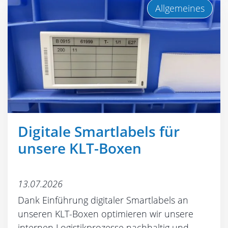
Allgemeines
Digitale Smartlabels für
unsere KLT-Boxen
13.07.2026
Dank Einführung digitaler Smartlabels an
unseren KLT-Boxen optimieren wir unsere
internen Logistikprozesse nachhaltig und