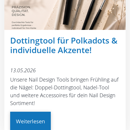
Dottingtool für Polkadots &
individuelle Akzente!
13.05.2026
Unsere Nail Design Tools bringen Frühling auf
die Nägel: Doppel-Dottingtool, Nadel-Tool
und weitere Accessoires für dein Nail Design
Sortiment!
Weiterlesen