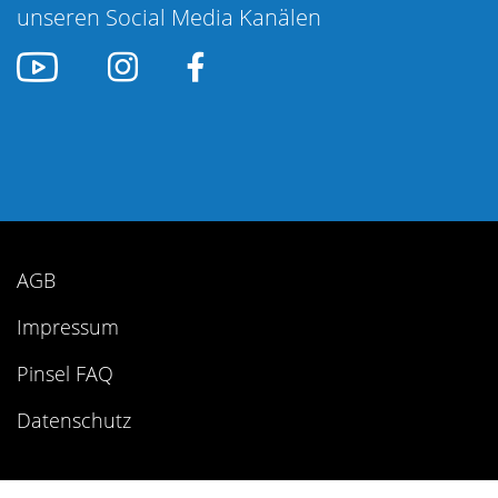
unseren Social Media Kanälen
AGB
Impressum
Pinsel FAQ
Datenschutz