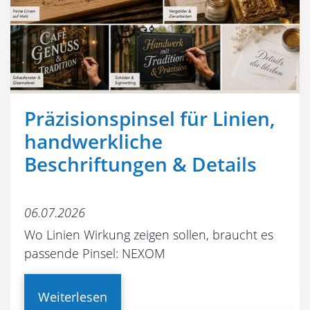
Präzisionspinsel für Linien,
handwerkliche
Beschriftungen & Details
06.07.2026
Wo Linien Wirkung zeigen sollen, braucht es
passende Pinsel: NEXOM
Weiterlesen