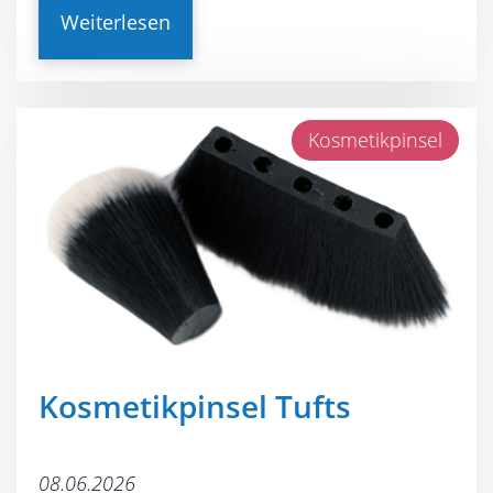
Weiterlesen
Kosmetikpinsel
Kosmetikpinsel Tufts
08.06.2026