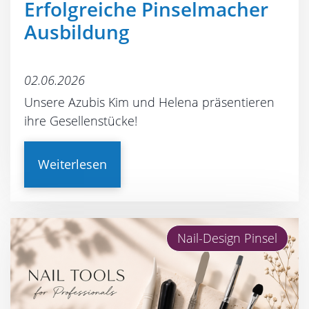
Erfolgreiche Pinselmacher
Ausbildung
02.06.2026
Unsere Azubis Kim und Helena präsentieren
ihre Gesellenstücke!
Weiterlesen
Nail-Design Pinsel