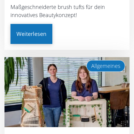
Maßgeschneiderte brush tufts für dein
innovatives Beautykonzept!
Weiterlesen
Allgemeines