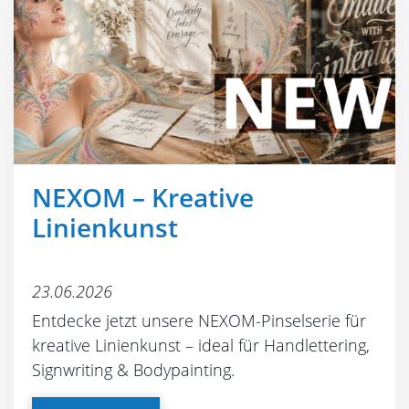
NEXOM – Kreative
Linienkunst
23.06.2026
Entdecke jetzt unsere NEXOM-Pinselserie für
kreative Linienkunst – ideal für Handlettering,
Signwriting & Bodypainting.