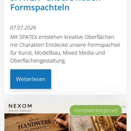
Formspachteln
07.07.2026
Mit SPATEX entstehen kreative Oberflächen
mit Charakter! Entdecke unsere Formspachtel
für Kunst, Modellbau, Mixed Media und
Oberflächengestaltung.
Weiterlesen
Handwerkerpinsel