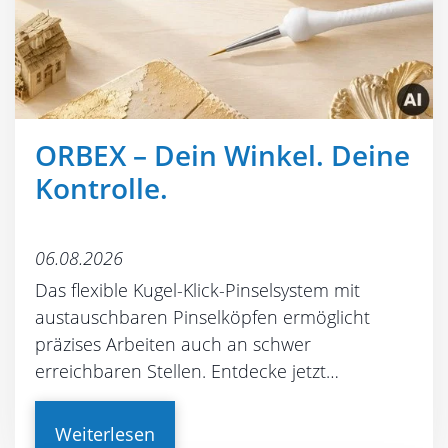
ORBEX – Dein Winkel. Deine
Kontrolle.
06.08.2026
Das flexible Kugel-Klick-Pinselsystem mit
austauschbaren Pinselköpfen ermöglicht
präzises Arbeiten auch an schwer
erreichbaren Stellen. Entdecke jetzt…
Weiterlesen