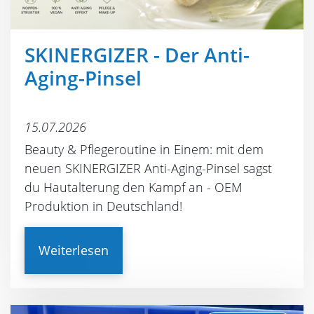
SKINERGIZER - Der Anti-
Aging-Pinsel
15.07.2026
Beauty & Pflegeroutine in Einem: mit dem
neuen SKINERGIZER Anti-Aging-Pinsel sagst
du Hautalterung den Kampf an - OEM
Produktion in Deutschland!
Weiterlesen