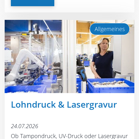
Allgemeines
Lohndruck & Lasergravur
24.07.2026
Ob Tampondruck, UV-Druck oder Lasergravur